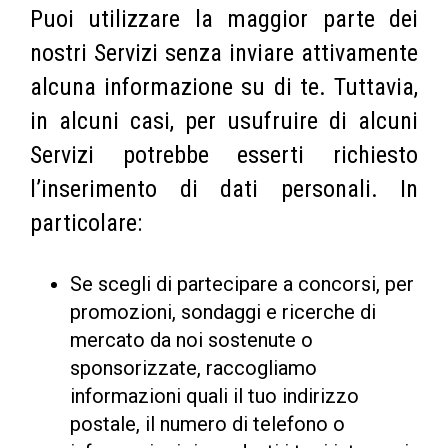
Puoi utilizzare la maggior parte dei
nostri Servizi senza inviare attivamente
alcuna informazione su di te. Tuttavia,
in alcuni casi, per usufruire di alcuni
Servizi potrebbe esserti richiesto
l’inserimento di dati personali. In
particolare:
Se scegli di partecipare a concorsi, per
promozioni, sondaggi e ricerche di
mercato da noi sostenute o
sponsorizzate, raccogliamo
informazioni quali il tuo indirizzo
postale, il numero di telefono o