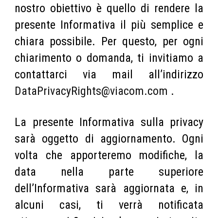
nostro obiettivo è quello di rendere la
presente Informativa il più semplice e
chiara possibile. Per questo, per ogni
chiarimento o domanda, ti invitiamo a
contattarci via mail all’indirizzo
DataPrivacyRights@viacom.com
.
La presente Informativa sulla privacy
sarà oggetto di aggiornamento. Ogni
volta che apporteremo modifiche, la
data nella parte superiore
dell’Informativa sarà aggiornata e, in
alcuni casi, ti verrà notificata