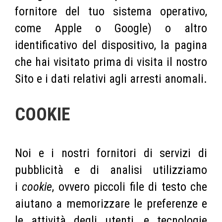
fornitore del tuo sistema operativo,
come Apple o Google) o altro
identificativo del dispositivo, la pagina
che hai visitato prima di visita il nostro
Sito e i dati relativi agli arresti anomali.
COOKIE
Noi e i nostri fornitori di servizi di
pubblicità e di analisi utilizziamo
i
cookie
, ovvero piccoli file di testo che
aiutano a memorizzare le preferenze e
le attività degli utenti, e tecnologie