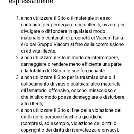
espressamente:
a non utilizzare il Sito o il materiale in esso
contenuto per perseguire scopi illeciti, ovvero per
divulgare o diffondere in qualsiasi modo
materiale o contenuti di proprietà di Viacom Italia
e/o del Gruppo Viacom al fine della commissione
di attività illecite;
a non utilizzare il Sito in modo da interrompere,
danneggiare o rendere meno efficiente una parte
o la totalità del Sito o le sue funzionalità;
a non utilizzare il Sito per la trasmissione o il
collocamento di virus o qualsiasi altro materiale
diffamatorio, offensivo, osceno, minaccioso o
che in altro modo possa danneggiare o disturbare
altri Utenti;
a non utilizzare il Sito al fine della violazione dei
diritti delle persone fisiche o giuridiche
(compresi, ad esempio, violazione dei diritti di
copyright o dei diritti di riservatezza e privacy);