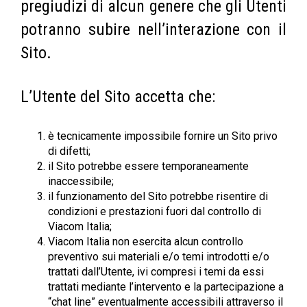
pregiudizi di alcun genere che gli Utenti
potranno subire nell’interazione con il
Sito.
L’Utente del Sito accetta che:
è tecnicamente impossibile fornire un Sito privo
di difetti;
il Sito potrebbe essere temporaneamente
inaccessibile;
il funzionamento del Sito potrebbe risentire di
condizioni e prestazioni fuori dal controllo di
Viacom Italia;
Viacom Italia non esercita alcun controllo
preventivo sui materiali e/o temi introdotti e/o
trattati dall’Utente, ivi compresi i temi da essi
trattati mediante l’intervento e la partecipazione a
“chat line” eventualmente accessibili attraverso il