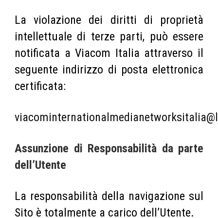
La violazione dei diritti di proprietà
intellettuale di terze parti, può essere
notificata a Viacom Italia attraverso il
seguente indirizzo di posta elettronica
certificata:
viacominternationalmedianetworksitalia@
Assunzione di Responsabilità da parte
dell’Utente
La responsabilità della navigazione sul
Sito è totalmente a carico dell’Utente.