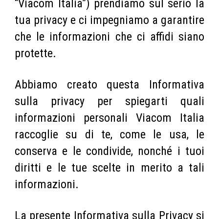
“Viacom Italia”) prendiamo sul serio la
tua privacy e ci impegniamo a garantire
che le informazioni che ci affidi siano
protette.
Abbiamo creato questa Informativa
sulla privacy per spiegarti quali
informazioni personali Viacom Italia
raccoglie su di te, come le usa, le
conserva e le condivide, nonché i tuoi
diritti e le tue scelte in merito a tali
informazioni.
La presente Informativa sulla Privacy si