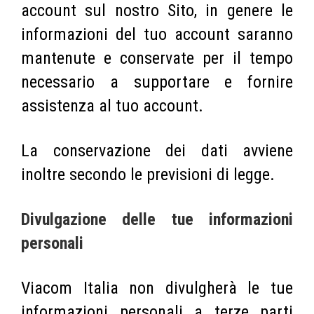
account sul nostro Sito, in genere le
informazioni del tuo account saranno
mantenute e conservate per il tempo
necessario a supportare e fornire
assistenza al tuo account.
La conservazione dei dati avviene
inoltre secondo le previsioni di legge.
Divulgazione delle tue informazioni
personali
Viacom Italia non divulgherà le tue
informazioni personali a terze parti