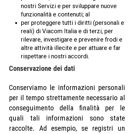
nostri Servizi e per sviluppare nuove
funzionalità e contenuti; al
per proteggere tutti i diritti (personali e
reali) di Viacom Italia e di terzi, per
rilevare, investigare e prevenire frodi e
altre attività illecite e per attuare e far
rispettare i nostri accordi.
Conservazione dei dati
Conserviamo le informazioni personali
per il tempo strettamente necessario al
conseguimento della finalità per le
quali tali informazioni sono state
raccolte. Ad esempio, se registri un