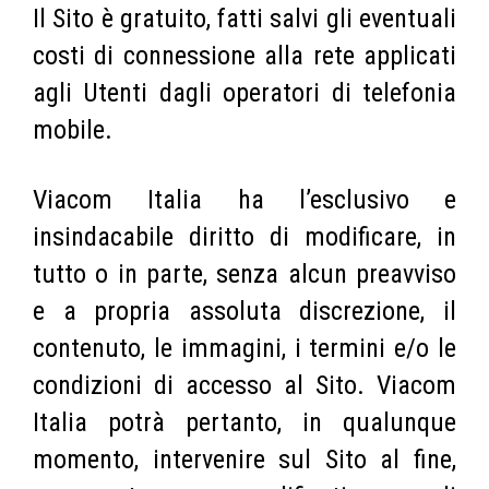
Il Sito è gratuito, fatti salvi gli eventuali
costi di connessione alla rete applicati
agli Utenti dagli operatori di telefonia
mobile.
Viacom Italia ha l’esclusivo e
insindacabile diritto di modificare, in
tutto o in parte, senza alcun preavviso
e a propria assoluta discrezione, il
contenuto, le immagini, i termini e/o le
condizioni di accesso al Sito. Viacom
Italia potrà pertanto, in qualunque
momento, intervenire sul Sito al fine,