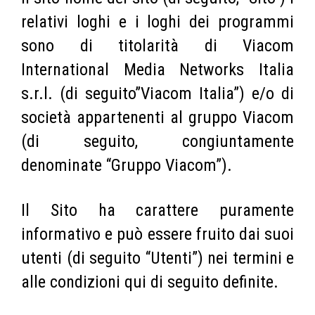
relativi loghi e i loghi dei programmi
sono di titolarità di Viacom
International Media Networks Italia
s.r.l. (di seguito”Viacom Italia”) e/o di
società appartenenti al gruppo Viacom
(di seguito, congiuntamente
denominate “Gruppo Viacom”).
Il Sito ha carattere puramente
informativo e può essere fruito dai suoi
utenti (di seguito “Utenti”) nei termini e
alle condizioni qui di seguito definite.