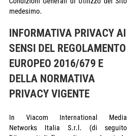
Condizioni Generali di Utilizzo del Sito
medesimo.
INFORMATIVA PRIVACY AI
SENSI DEL REGOLAMENTO
EUROPEO 2016/679 E
DELLA NORMATIVA
PRIVACY VIGENTE
In Viacom International Media
Networks Italia S.r.l. (di seguito