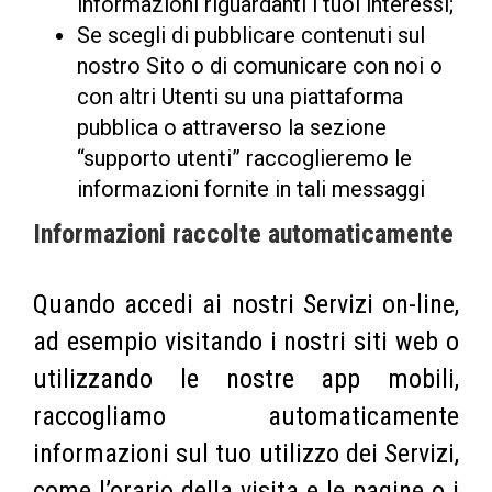
informazioni riguardanti i tuoi interessi;
Se scegli di pubblicare contenuti sul
nostro Sito o di comunicare con noi o
con altri Utenti su una piattaforma
pubblica o attraverso la sezione
“supporto utenti” raccoglieremo le
informazioni fornite in tali messaggi
Informazioni raccolte automaticamente
Quando accedi ai nostri Servizi on-line,
ad esempio visitando i nostri siti web o
utilizzando le nostre app mobili,
raccogliamo automaticamente
informazioni sul tuo utilizzo dei Servizi,
come l’orario della visita e le pagine o i