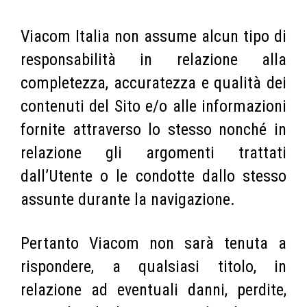
Viacom Italia non assume alcun tipo di
responsabilità in relazione alla
completezza, accuratezza e qualità dei
contenuti del Sito e/o alle informazioni
fornite attraverso lo stesso nonché in
relazione gli argomenti trattati
dall’Utente o le condotte dallo stesso
assunte durante la navigazione.
Pertanto Viacom non sarà tenuta a
rispondere, a qualsiasi titolo, in
relazione ad eventuali danni, perdite,