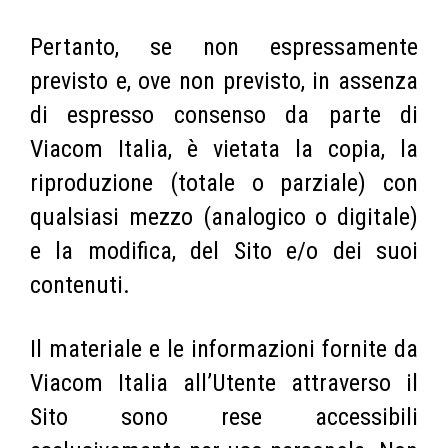
Pertanto, se non espressamente
previsto e, ove non previsto, in assenza
di espresso consenso da parte di
Viacom Italia, è vietata la copia, la
riproduzione (totale o parziale) con
qualsiasi mezzo (analogico o digitale)
e la modifica, del Sito e/o dei suoi
contenuti.
Il materiale e le informazioni fornite da
Viacom Italia all’Utente attraverso il
Sito sono rese accessibili