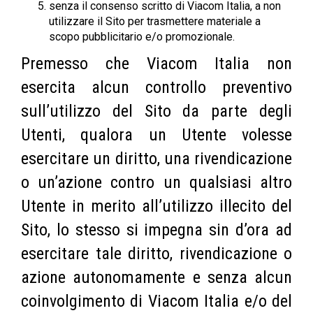
senza il consenso scritto di Viacom Italia, a non
utilizzare il Sito per trasmettere materiale a
scopo pubblicitario e/o promozionale.
Premesso che Viacom Italia non
esercita alcun controllo preventivo
sull’utilizzo del Sito da parte degli
Utenti, qualora un Utente volesse
esercitare un diritto, una rivendicazione
o un’azione contro un qualsiasi altro
Utente in merito all’utilizzo illecito del
Sito, lo stesso si impegna sin d’ora ad
esercitare tale diritto, rivendicazione o
azione autonomamente e senza alcun
coinvolgimento di Viacom Italia e/o del