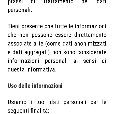
prassi di trattamento dei dati
personali.
Tieni presente che tutte le informazioni
che non possono essere direttamente
associate a te (come dati anonimizzati
e dati aggregati) non sono considerate
informazioni personali ai sensi di
questa Informativa.
Uso delle informazioni
Usiamo i tuoi dati personali per le
seguenti finalità: