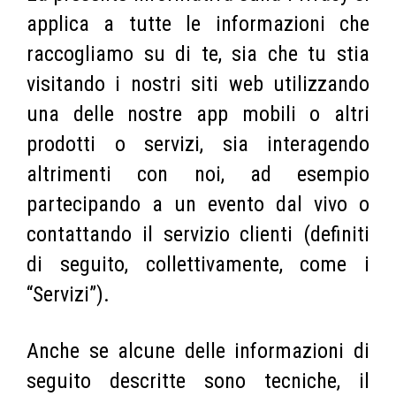
applica a tutte le informazioni che
raccogliamo su di te, sia che tu stia
visitando i nostri siti web utilizzando
una delle nostre app mobili o altri
prodotti o servizi, sia interagendo
altrimenti con noi, ad esempio
partecipando a un evento dal vivo o
contattando il servizio clienti (definiti
di seguito, collettivamente, come i
“Servizi”).
Anche se alcune delle informazioni di
seguito descritte sono tecniche, il