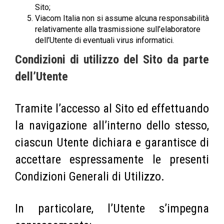
Sito;
Viacom Italia non si assume alcuna responsabilità
relativamente alla trasmissione sull’elaboratore
dell’Utente di eventuali virus informatici.
Condizioni di utilizzo del Sito da parte
dell’Utente
Tramite l’accesso al Sito ed effettuando
la navigazione all’interno dello stesso,
ciascun Utente dichiara e garantisce di
accettare espressamente le presenti
Condizioni Generali di Utilizzo.
In particolare, l’Utente s’impegna