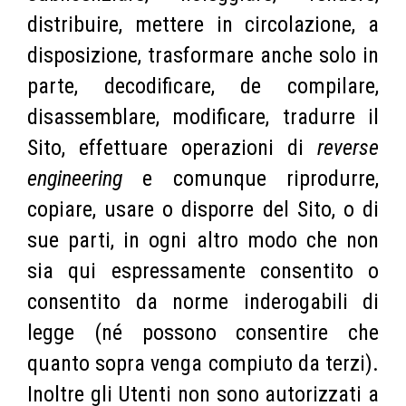
distribuire, mettere in circolazione, a
disposizione, trasformare anche solo in
parte, decodificare, de compilare,
disassemblare, modificare, tradurre il
Sito, effettuare operazioni di
reverse
engineering
e comunque riprodurre,
copiare, usare o disporre del Sito, o di
sue parti, in ogni altro modo che non
sia qui espressamente consentito o
consentito da norme inderogabili di
legge (né possono consentire che
quanto sopra venga compiuto da terzi).
Inoltre gli Utenti non sono autorizzati a