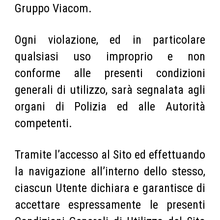
Gruppo Viacom.
Ogni violazione, ed in particolare
qualsiasi uso improprio e non
conforme alle presenti condizioni
generali di utilizzo, sarà segnalata agli
organi di Polizia ed alle Autorità
competenti.
Tramite l’accesso al Sito ed effettuando
la navigazione all’interno dello stesso,
ciascun Utente dichiara e garantisce di
accettare espressamente le presenti