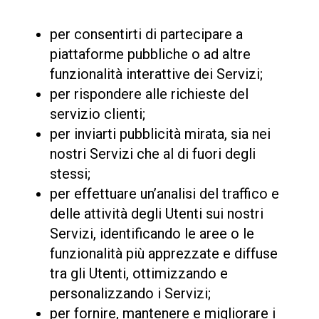
per consentirti di partecipare a
piattaforme pubbliche o ad altre
funzionalità interattive dei Servizi;
per rispondere alle richieste del
servizio clienti;
per inviarti pubblicità mirata, sia nei
nostri Servizi che al di fuori degli
stessi;
per effettuare un’analisi del traffico e
delle attività degli Utenti sui nostri
Servizi, identificando le aree o le
funzionalità più apprezzate e diffuse
tra gli Utenti, ottimizzando e
personalizzando i Servizi;
per fornire, mantenere e migliorare i