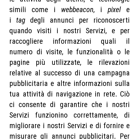
simili come i
webbeacon
, i
pixel
e
i
tag
degli annunci per riconoscerti
quando visiti i nostri Servizi, e per
raccogliere informazioni quali il
numero di visite, le funzionalità o le
pagine più utilizzate, le rilevazioni
relative al successo di una campagna
pubblicitaria e altre informazioni sulla
tua attività di navigazione in rete. Ciò
ci consente di garantire che i nostri
Servizi funzionino correttamente, di
migliorare i nostri Servizi e di fornire e
misurare gli annunci pubblicitari. Per