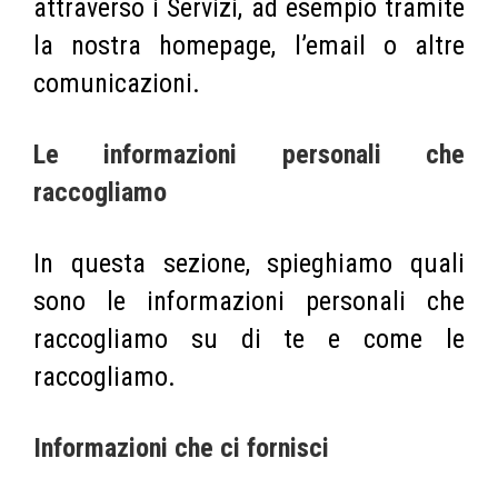
attraverso i Servizi, ad esempio tramite
la nostra homepage, l’email o altre
comunicazioni.
Le informazioni personali che
raccogliamo
In questa sezione, spieghiamo quali
sono le informazioni personali che
raccogliamo su di te e come le
raccogliamo.
Informazioni che ci fornisci