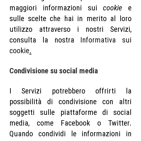
maggiori informazioni sui
cookie
e
sulle scelte che hai in merito al loro
utilizzo attraverso i nostri Servizi,
consulta la nostra
Informativa sui
cookie
.
Condivisione su social media
I Servizi potrebbero offrirti la
possibilità di condivisione con altri
soggetti sulle piattaforme di social
media, come Facebook o Twitter.
Quando condividi le informazioni in