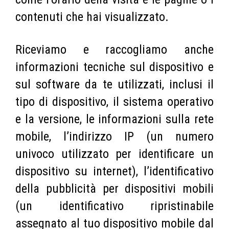
contenuti che hai visualizzato.
Riceviamo e raccogliamo anche
informazioni tecniche sul dispositivo e
sul software da te utilizzati, inclusi il
tipo di dispositivo, il sistema operativo
e la versione, le informazioni sulla rete
mobile, l’indirizzo IP (un numero
univoco utilizzato per identificare un
dispositivo su internet), l’identificativo
della pubblicità per dispositivi mobili
(un identificativo ripristinabile
assegnato al tuo dispositivo mobile dal