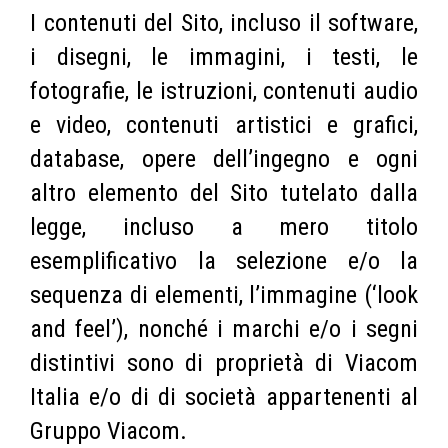
I contenuti del Sito, incluso il software,
i disegni, le immagini, i testi, le
fotografie, le istruzioni, contenuti audio
e video, contenuti artistici e grafici,
database, opere dell’ingegno e ogni
altro elemento del Sito tutelato dalla
legge, incluso a mero titolo
esemplificativo la selezione e/o la
sequenza di elementi, l’immagine (‘look
and feel’), nonché i marchi e/o i segni
distintivi sono di proprietà di Viacom
Italia e/o di di società appartenenti al
Gruppo Viacom.