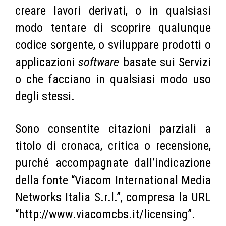
creare lavori derivati, o in qualsiasi
modo tentare di scoprire qualunque
codice sorgente, o sviluppare prodotti o
applicazioni
software
basate sui Servizi
o che facciano in qualsiasi modo uso
degli stessi.
Sono consentite citazioni parziali a
titolo di cronaca, critica o recensione,
purché accompagnate dall’indicazione
della fonte “Viacom International Media
Networks Italia S.r.l.”, compresa la URL
“http://www.viacomcbs.it/licensing”.