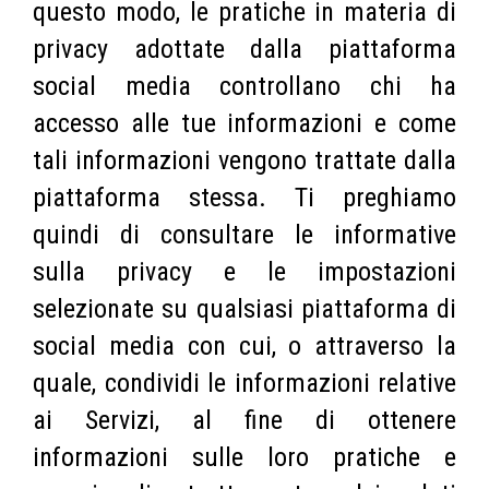
questo modo, le pratiche in materia di
privacy adottate dalla piattaforma
social media controllano chi ha
accesso alle tue informazioni e come
tali informazioni vengono trattate dalla
piattaforma stessa. Ti preghiamo
quindi di consultare le informative
sulla privacy e le impostazioni
selezionate su qualsiasi piattaforma di
social media con cui, o attraverso la
quale, condividi le informazioni relative
ai Servizi, al fine di ottenere
informazioni sulle loro pratiche e