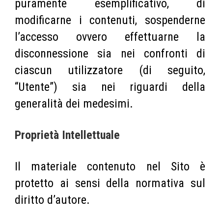
puramente esemplificativo, di
modificarne i contenuti, sospenderne
l’accesso ovvero effettuarne la
disconnessione sia nei confronti di
ciascun utilizzatore (di seguito,
“Utente”) sia nei riguardi della
generalità dei medesimi.
Proprietà Intellettuale
Il materiale contenuto nel Sito è
protetto ai sensi della normativa sul
diritto d’autore.