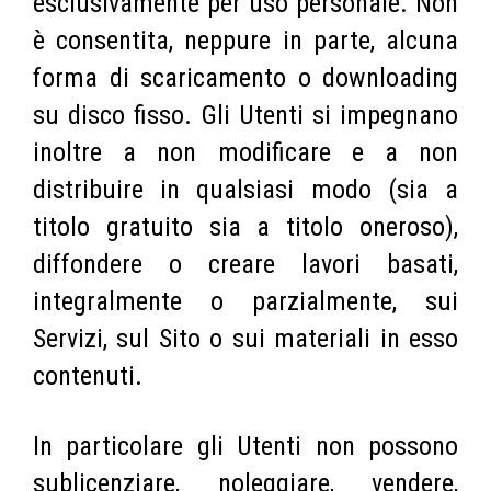
esclusivamente per uso personale. Non
è consentita, neppure in parte, alcuna
forma di scaricamento o downloading
su disco fisso. Gli Utenti si impegnano
inoltre a non modificare e a non
distribuire in qualsiasi modo (sia a
titolo gratuito sia a titolo oneroso),
diffondere o creare lavori basati,
integralmente o parzialmente, sui
Servizi, sul Sito o sui materiali in esso
contenuti.
In particolare gli Utenti non possono
sublicenziare, noleggiare, vendere,