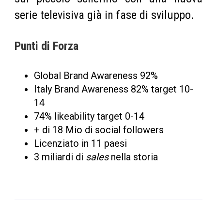
serie televisiva già in fase di sviluppo.
Punti di Forza
Global Brand Awareness 92%
Italy Brand Awareness 82% target 10-
14
74% likeability target 0-14
+ di 18 Mio di social followers
Licenziato in 11 paesi
3 miliardi di
sales
nella storia