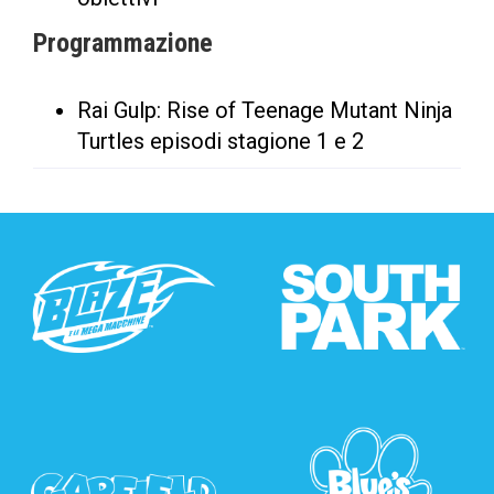
Programmazione
Rai Gulp: Rise of Teenage Mutant Ninja
Turtles episodi stagione 1 e 2