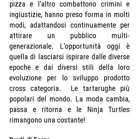
pizza e l’altro combattono crimini e
ingiustizie, hanno preso forma in molti
modi, adattandosi continuamente per
attirare un pubblico multi-
generazionale. L’opportunità oggi è
quella di lasciarsi ispirare dalle diverse
epoche e dai diversi stili della loro
evoluzione per lo sviluppo prodotto
cross categoria. Le tartarughe più
popolari del mondo. La moda cambia,
passa e ritorna e le Ninja Turtles
rimangono una costante!