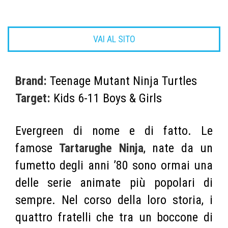
VAI AL SITO
Brand:
Teenage Mutant Ninja Turtles
Target:
Kids 6-11 Boys & Girls
Evergreen di nome e di fatto. Le
famose
Tartarughe Ninja
, nate da un
fumetto degli anni ’80 sono ormai una
delle serie animate più popolari di
sempre. Nel corso della loro storia, i
quattro fratelli che tra un boccone di