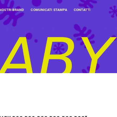
 NOSTRI BRAND
COMUNICATI STAMPA
CONTATTI