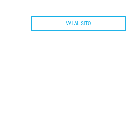
VAI AL SITO